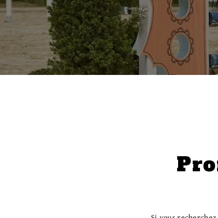
Pro
Si vous recherchez