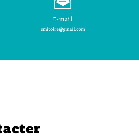
E-mail
smitoire@gmail.com
tacter