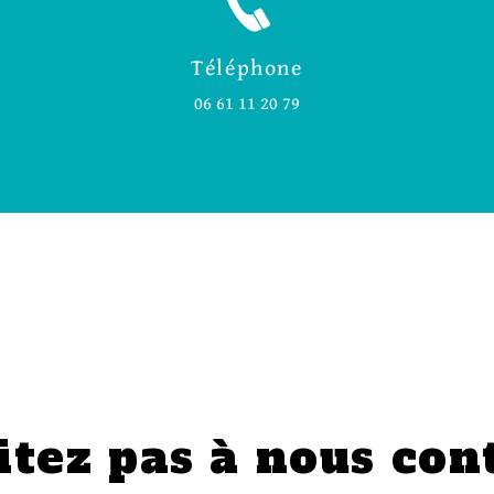
Téléphone
06 61 11 20 79
itez pas à nous con