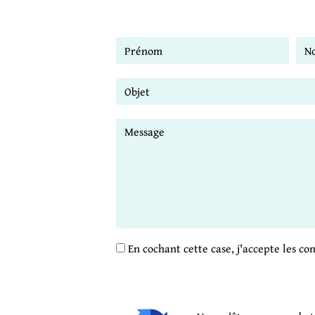
En cochant cette case, j'accepte les co