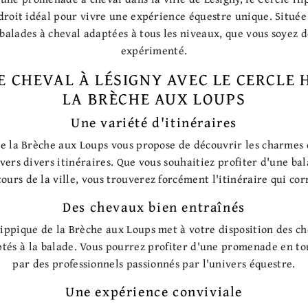
droit idéal pour vivre une expérience équestre unique. Située
 balades à cheval adaptées à tous les niveaux, que vous soyez 
expérimenté.
CHEVAL À LÉSIGNY AVEC LE CERCLE 
LA BRÈCHE AUX LOUPS
Une variété d'itinéraires
e la Brèche aux Loups vous propose de découvrir les charmes d
avers divers itinéraires. Que vous souhaitiez profiter d'une ba
tours de la ville, vous trouverez forcément l'itinéraire qui cor
Des chevaux bien entraînés
ippique de la Brèche aux Loups met à votre disposition des c
tés à la balade. Vous pourrez profiter d'une promenade en to
par des professionnels passionnés par l'univers équestre.
Une expérience conviviale