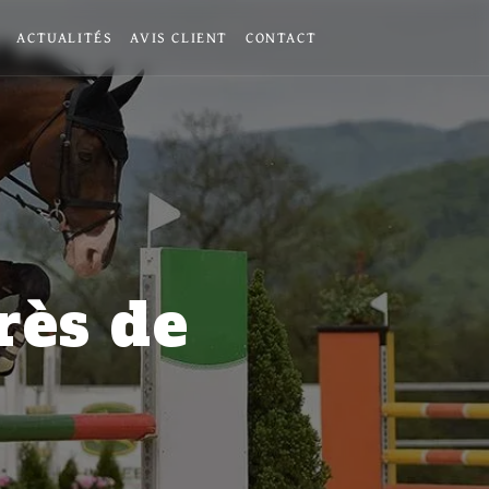
ACTUALITÉS
AVIS CLIENT
CONTACT
rès de