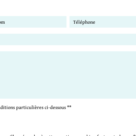
nditions particulières ci-dessous **