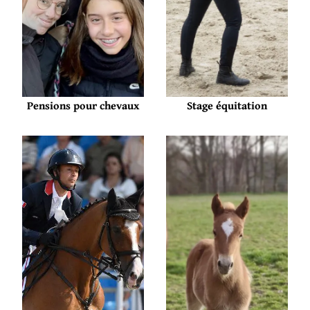
Pensions pour chevaux
Stage équitation