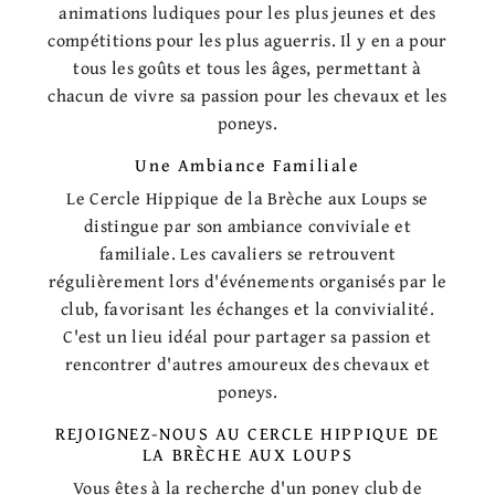
animations ludiques pour les plus jeunes et des
compétitions pour les plus aguerris. Il y en a pour
tous les goûts et tous les âges, permettant à
chacun de vivre sa passion pour les chevaux et les
poneys.
Une Ambiance Familiale
Le Cercle Hippique de la Brèche aux Loups se
distingue par son ambiance conviviale et
familiale. Les cavaliers se retrouvent
régulièrement lors d'événements organisés par le
club, favorisant les échanges et la convivialité.
C'est un lieu idéal pour partager sa passion et
rencontrer d'autres amoureux des chevaux et
poneys.
REJOIGNEZ-NOUS AU CERCLE HIPPIQUE DE
LA BRÈCHE AUX LOUPS
Vous êtes à la recherche d'un poney club de