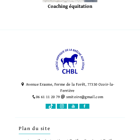
Coaching équitation
Avenue Erasme, Ferme de la Forêt, 77330 Ozoir-la-
Ferrière
06 61 11 20 79
smitoire@gmail.com
Plan du site