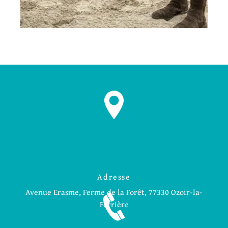
Adresse
Avenue Erasme, Ferme de la Forêt, 77330 Ozoir-la-
Ferrière