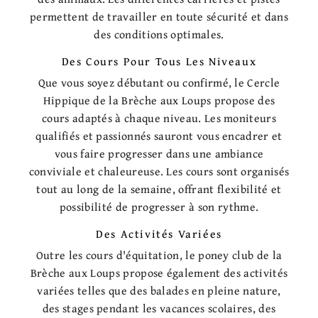
permettent de travailler en toute sécurité et dans
des conditions optimales.
Des Cours Pour Tous Les Niveaux
Que vous soyez débutant ou confirmé, le Cercle
Hippique de la Brèche aux Loups propose des
cours adaptés à chaque niveau. Les moniteurs
qualifiés et passionnés sauront vous encadrer et
vous faire progresser dans une ambiance
conviviale et chaleureuse. Les cours sont organisés
tout au long de la semaine, offrant flexibilité et
possibilité de progresser à son rythme.
Des Activités Variées
Outre les cours d'équitation, le poney club de la
Brèche aux Loups propose également des activités
variées telles que des balades en pleine nature,
des stages pendant les vacances scolaires, des