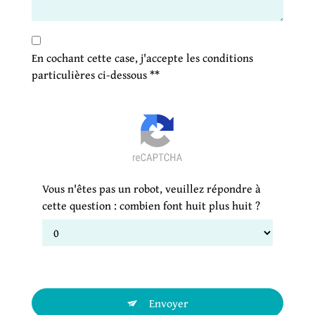
En cochant cette case, j'accepte les conditions
particulières ci-dessous **
Vous n'êtes pas un robot, veuillez répondre à
cette question : combien font huit plus huit ?
Envoyer