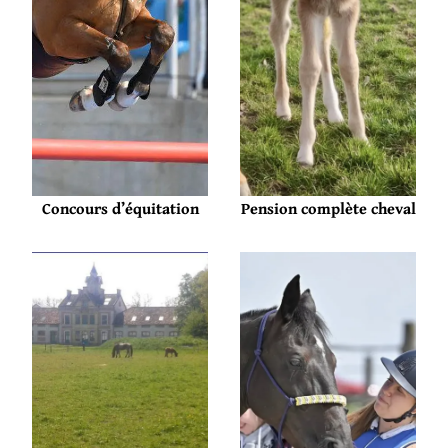
Pension complète cheval
Concours d’équitation