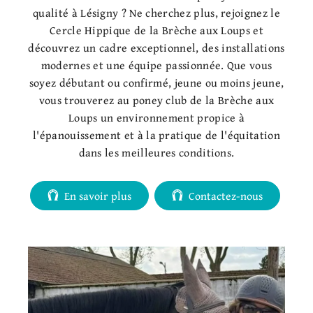
qualité à Lésigny ? Ne cherchez plus, rejoignez le
Cercle Hippique de la Brèche aux Loups et
découvrez un cadre exceptionnel, des installations
modernes et une équipe passionnée. Que vous
soyez débutant ou confirmé, jeune ou moins jeune,
vous trouverez au poney club de la Brèche aux
Loups un environnement propice à
l'épanouissement et à la pratique de l'équitation
dans les meilleures conditions.
En savoir plus
Contactez-nous