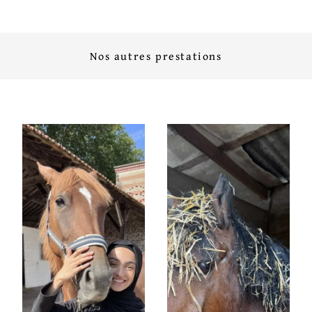
Nos autres prestations