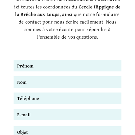
ici toutes les coordonnées du
Cercle Hippique de
la Brêche aux Loups
, ainsi que notre formulaire
de contact pour nous écrire facilement. Nous
sommes à votre écoute pour répondre à
l'ensemble de vos questions.