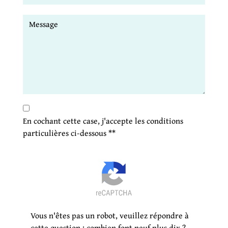
En cochant cette case, j'accepte les conditions
particulières ci-dessous **
Vous n'êtes pas un robot, veuillez répondre à
cette question : combien font neuf plus dix ?