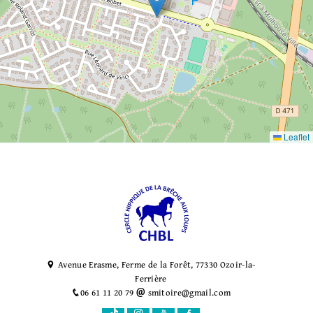
Leaflet
Avenue Erasme, Ferme de la Forêt, 77330 Ozoir-la-
Ferrière
06 61 11 20 79
smitoire@gmail.com