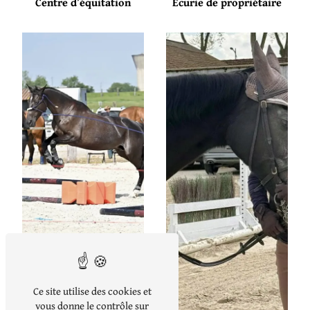
Centre d’équitation
Écurie de propriétaire
Centre équestre
Ce site utilise des cookies et
vous donne le contrôle sur