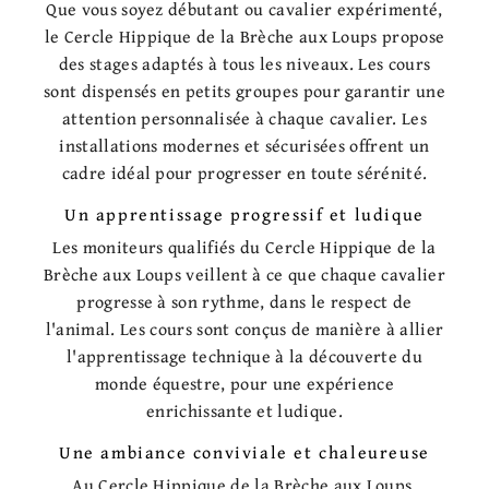
Que vous soyez débutant ou cavalier expérimenté,
le Cercle Hippique de la Brèche aux Loups propose
des stages adaptés à tous les niveaux. Les cours
sont dispensés en petits groupes pour garantir une
attention personnalisée à chaque cavalier. Les
installations modernes et sécurisées offrent un
cadre idéal pour progresser en toute sérénité.
Un apprentissage progressif et ludique
Les moniteurs qualifiés du Cercle Hippique de la
Brèche aux Loups veillent à ce que chaque cavalier
progresse à son rythme, dans le respect de
l'animal. Les cours sont conçus de manière à allier
l'apprentissage technique à la découverte du
monde équestre, pour une expérience
enrichissante et ludique.
Une ambiance conviviale et chaleureuse
Au Cercle Hippique de la Brèche aux Loups,