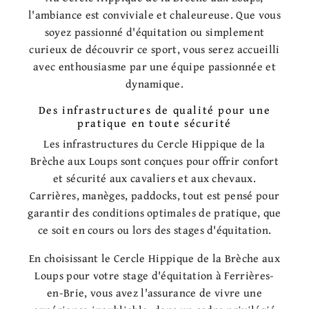
l'ambiance est conviviale et chaleureuse. Que vous
soyez passionné d'équitation ou simplement
curieux de découvrir ce sport, vous serez accueilli
avec enthousiasme par une équipe passionnée et
dynamique.
Des infrastructures de qualité pour une
pratique en toute sécurité
Les infrastructures du Cercle Hippique de la
Brèche aux Loups sont conçues pour offrir confort
et sécurité aux cavaliers et aux chevaux.
Carrières, manèges, paddocks, tout est pensé pour
garantir des conditions optimales de pratique, que
ce soit en cours ou lors des stages d'équitation.
En choisissant le Cercle Hippique de la Brèche aux
Loups pour votre stage d'équitation à Ferrières-
en-Brie, vous avez l'assurance de vivre une