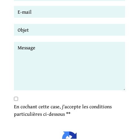
En cochant cette case, j'accepte les conditions
particulières ci-dessous **