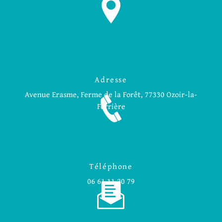
Adresse
Avenue Erasme, Ferme de la Forêt, 77330 Ozoir-la-
Ferrière
Téléphone
06 61 11 20 79