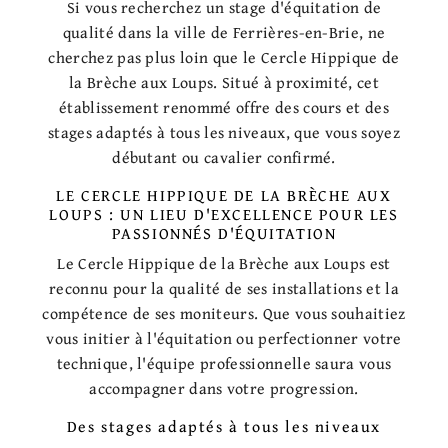
Si vous recherchez un stage d'équitation de
qualité dans la ville de Ferrières-en-Brie, ne
cherchez pas plus loin que le Cercle Hippique de
la Brèche aux Loups. Situé à proximité, cet
établissement renommé offre des cours et des
stages adaptés à tous les niveaux, que vous soyez
débutant ou cavalier confirmé.
LE CERCLE HIPPIQUE DE LA BRÈCHE AUX
LOUPS : UN LIEU D'EXCELLENCE POUR LES
PASSIONNÉS D'ÉQUITATION
Le Cercle Hippique de la Brèche aux Loups est
reconnu pour la qualité de ses installations et la
compétence de ses moniteurs. Que vous souhaitiez
vous initier à l'équitation ou perfectionner votre
technique, l'équipe professionnelle saura vous
accompagner dans votre progression.
Des stages adaptés à tous les niveaux