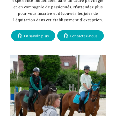
expérience inoubliable, dans un cadre privilégié
et en compagnie de passionnés. N'attendez plus
pour vous inscrire et découvrir les joies de
l'équitation dans cet établissement d'exception.
En savoir plus
Contactez-nous