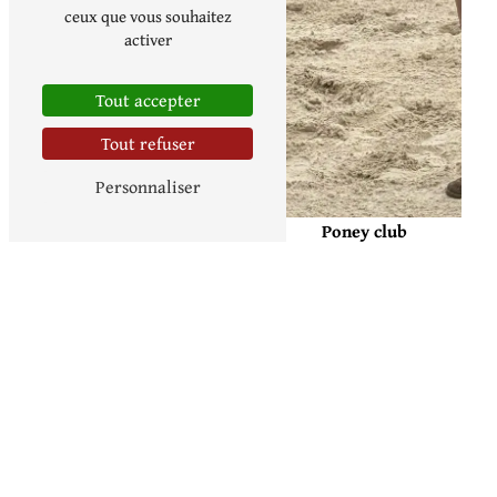
ceux que vous souhaitez
activer
Tout accepter
Tout refuser
Personnaliser
Poney club