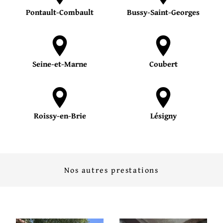
Pontault-Combault
Bussy-Saint-Georges
Seine-et-Marne
Coubert
Roissy-en-Brie
Lésigny
Nos autres prestations