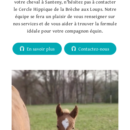
votre cheval à Santeny, n'hésitez pas à contacter
le Cercle Hippique de la Brèche aux Loups. Notre
équipe se fera un plaisir de vous renseigner sur
nos services et de vous aider à trouver la formule
idéale pour votre compagnon équin.
En savoir plus
Contactez-nous