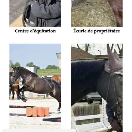
Centre d’équitation
Écurie de propriétaire