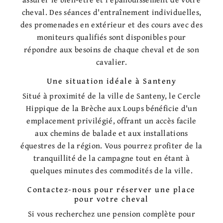
cheval. Des séances d'entraînement individuelles,
des promenades en extérieur et des cours avec des
moniteurs qualifiés sont disponibles pour
répondre aux besoins de chaque cheval et de son
cavalier.
Une situation idéale à Santeny
Situé à proximité de la ville de Santeny, le Cercle
Hippique de la Brèche aux Loups bénéficie d'un
emplacement privilégié, offrant un accès facile
aux chemins de balade et aux installations
équestres de la région. Vous pourrez profiter de la
tranquillité de la campagne tout en étant à
quelques minutes des commodités de la ville.
Contactez-nous pour réserver une place
pour votre cheval
Si vous recherchez une pension complète pour