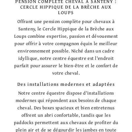
PENSION COMPLÈTE CHEVAL À SANTENY :
CERCLE HIPPIQUE DE LA BRÈCHE AUX
LOUPS
Offrant une pension complète pour chevaux à
Santeny, le Cercle Hippique de la Brèche aux
Loups combine expertise, passion et dévouement
pour offrir à votre compagnon équin le meilleur
environnement possible. Niché dans un cadre
idyllique, notre centre équestre est l'endroit
parfait pour assurer le bien-être et le confort de
votre cheval.
Des installations modernes et adaptées
Notre centre équestre dispose d'installations
modernes qui répondent aux besoins de chaque
cheval. Des boxes spacieux et bien entretenus
offrent un abri confortable, tandis que les
paddocks permettent aux chevaux de profiter du
plein air et de se dégourdir les jambes en toute