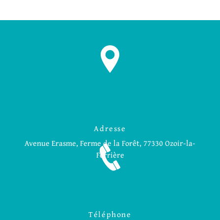
Adresse
Avenue Erasme, Ferme de la Forêt, 77330 Ozoir-la-
Ferrière
Téléphone