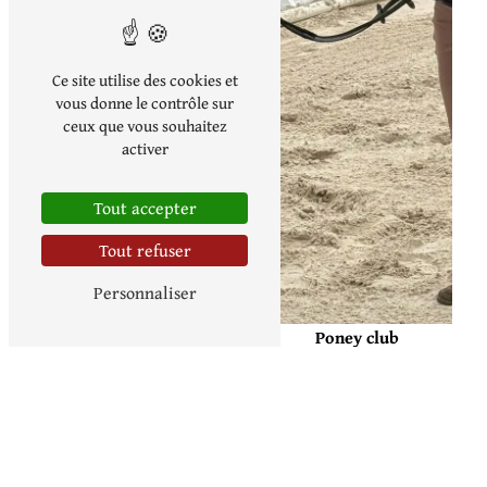
Centre équestre
Ce site utilise des cookies et
vous donne le contrôle sur
ceux que vous souhaitez
activer
Tout accepter
Tout refuser
Personnaliser
Poney club