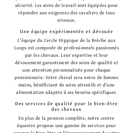
sécurité. Les aires de travail sont équipées pour
répondre aux exigences des cavaliers de tous
niveaux.
Une équipe expérimentée et dévouée
L'équipe du Cercle Hippique de la Brèche aux
Loups est composée de professionnels passionnés
par les chevaux. Leur expertise et leur
dévouement garantissent des soins de qualité et
une attention personnalisée pour chaque
pensionnaire. Votre cheval sera entre de bonnes
mains, bénéficiant de soins attentifs et d'une
alimentation adaptée à ses besoins spécifiques.
Des services de qualité pour le bien-être
des chevaux
En plus de la pension complète, notre centre
équestre propose une gamme de services pour
assurer le bien-être et l'épanouissement de votre