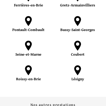
Ferrières-en-Brie
Gretz-Armainvilliers
Pontault-Combault
Bussy-Saint-Georges
Seine-et-Marne
Coubert
Roissy-en-Brie
Lésigny
Nos autres prestations