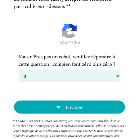
particulières ci-dessous **
Vous n'êtes pas un robot, veuillez répondre à
cette question : combien font zéro plus zéro ?
Envoyer
** Les données personnelles communiquées sont nécessaires aux fins de vous
contacter et sont enregistrées dans un fichier informatisé. Elles sont destinées à
Cercle Hippique de la Brêche aux Loups et ses sous-traitants dans le seul but de
répondre à votre message. Les données collectées seront communiquées aux