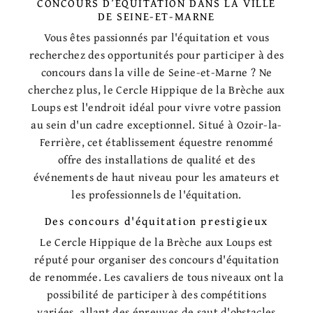
CONCOURS D’ÉQUITATION DANS LA VILLE
DE SEINE-ET-MARNE
Vous êtes passionnés par l'équitation et vous
recherchez des opportunités pour participer à des
concours dans la ville de Seine-et-Marne ? Ne
cherchez plus, le Cercle Hippique de la Brèche aux
Loups est l'endroit idéal pour vivre votre passion
au sein d'un cadre exceptionnel. Situé à Ozoir-la-
Ferrière, cet établissement équestre renommé
offre des installations de qualité et des
événements de haut niveau pour les amateurs et
les professionnels de l'équitation.
Des concours d'équitation prestigieux
Le Cercle Hippique de la Brèche aux Loups est
réputé pour organiser des concours d'équitation
de renommée. Les cavaliers de tous niveaux ont la
possibilité de participer à des compétitions
variées, allant des épreuves de saut d'obstacles