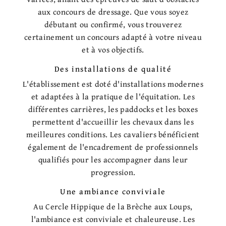
aux concours de dressage. Que vous soyez
débutant ou confirmé, vous trouverez
certainement un concours adapté à votre niveau
et à vos objectifs.
Des installations de qualité
L'établissement est doté d'installations modernes
et adaptées à la pratique de l'équitation. Les
différentes carrières, les paddocks et les boxes
permettent d'accueillir les chevaux dans les
meilleures conditions. Les cavaliers bénéficient
également de l'encadrement de professionnels
qualifiés pour les accompagner dans leur
progression.
Une ambiance conviviale
Au Cercle Hippique de la Brèche aux Loups,
l'ambiance est conviviale et chaleureuse. Les