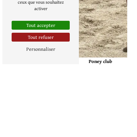
ceux que vous souhaitez
activer
Tout accepter
Tout refuser
Personnaliser
Poney club