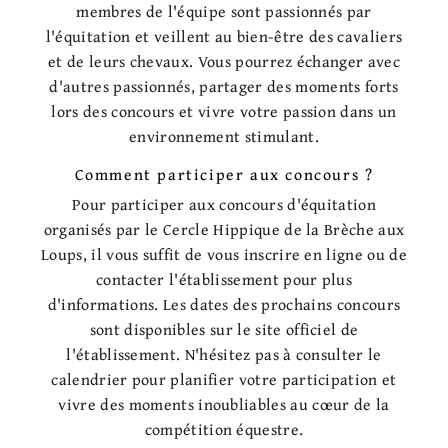
membres de l'équipe sont passionnés par
l'équitation et veillent au bien-être des cavaliers
et de leurs chevaux. Vous pourrez échanger avec
d'autres passionnés, partager des moments forts
lors des concours et vivre votre passion dans un
environnement stimulant.
Comment participer aux concours ?
Pour participer aux concours d'équitation
organisés par le Cercle Hippique de la Brèche aux
Loups, il vous suffit de vous inscrire en ligne ou de
contacter l'établissement pour plus
d'informations. Les dates des prochains concours
sont disponibles sur le site officiel de
l'établissement. N'hésitez pas à consulter le
calendrier pour planifier votre participation et
vivre des moments inoubliables au cœur de la
compétition équestre.