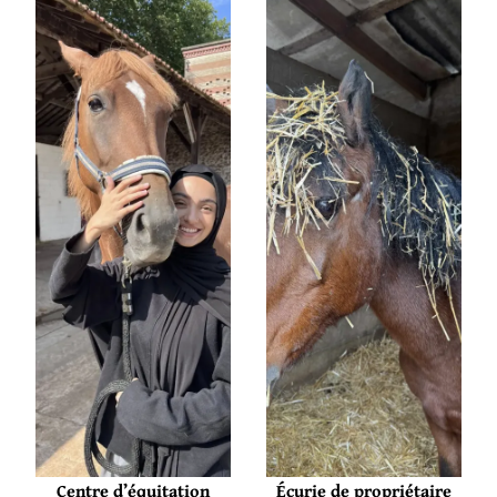
Centre d’équitation
Écurie de propriétaire