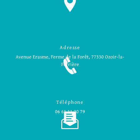
Adresse
Avenue Erasme, Ferme de la Forêt, 77330 Ozoir-la-
Ferrière
Téléphone
06 61 11 20 79