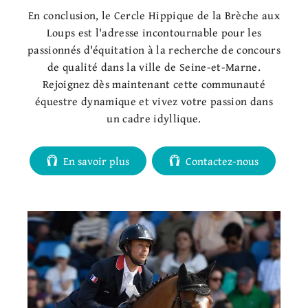
En conclusion, le Cercle Hippique de la Brèche aux
Loups est l'adresse incontournable pour les
passionnés d'équitation à la recherche de concours
de qualité dans la ville de Seine-et-Marne.
Rejoignez dès maintenant cette communauté
équestre dynamique et vivez votre passion dans
un cadre idyllique.
En savoir plus
Contactez-nous