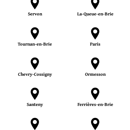
Servon
La-Queue-en-Brie
Tournan-en-Brie
Paris
Chevry-Cossigny
Ormesson
Santeny
Ferrières-en-Brie