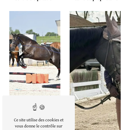
Centre équestre
Ce site utilise des cookies et
vous donne le contrôle sur