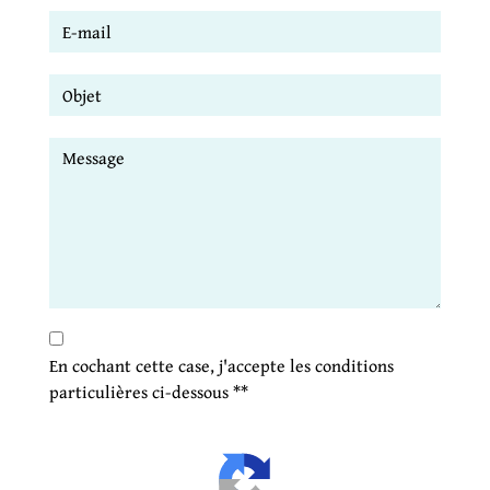
En cochant cette case, j'accepte les conditions
particulières ci-dessous **