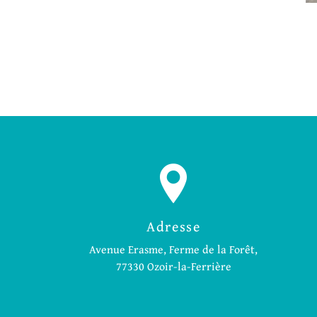
Adresse
Avenue Erasme, Ferme de la Forêt,
77330 Ozoir-la-Ferrière