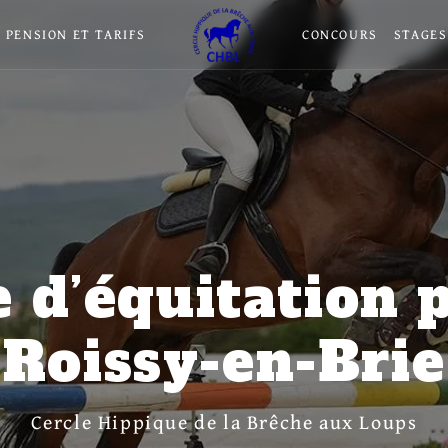
PENSION ET TARIFS
CONCOURS
STAGES
 d’équitation 
Roissy-en-Brie
Cercle Hippique de la Brêche aux Loups