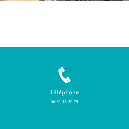
Téléphone
06 61 11 20 79