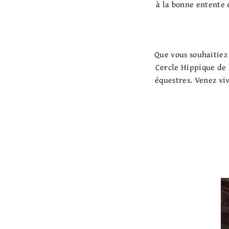
à la bonne entente
Que vous souhaitiez 
Cercle Hippique de 
équestres. Venez vi