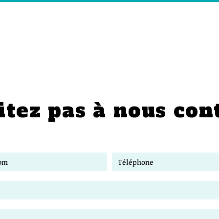
itez pas à nous con