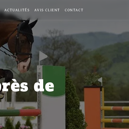
ACTUALITÉS
AVIS CLIENT
CONTACT
près de