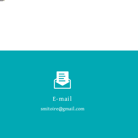
E-mail
smitoire@gmail.com