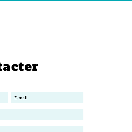
tacter